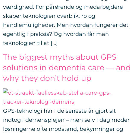
værdighed. For pårørende og medarbejdere
skaber teknologien overblik, ro og
handlemuligheder. Men hvordan fungerer det
egentlig i praksis? Og hvordan får man
teknologien til at […]
The biggest myths about GPS
solutions in dementia care — and
why they don’t hold up
GPS-teknologi har i de seneste år gjort sit
indtog i demensplejen – men selv i dag møder
løsningerne ofte modstand, bekymringer og