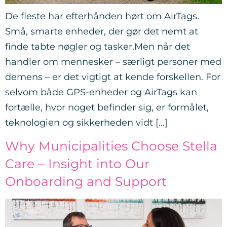
De fleste har efterhånden hørt om AirTags.
Små, smarte enheder, der gør det nemt at
finde tabte nøgler og tasker.Men når det
handler om mennesker – særligt personer med
demens – er det vigtigt at kende forskellen. For
selvom både GPS-enheder og AirTags kan
fortælle, hvor noget befinder sig, er formålet,
teknologien og sikkerheden vidt […]
Why Municipalities Choose Stella
Care – Insight into Our
Onboarding and Support