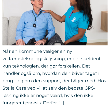
Når en kommune vælger en ny
velfærdsteknologisk løsning, er det sjældent
kun teknologien, der gør forskellen. Det
handler også om, hvordan den bliver taget i
brug – og om den support, der følger med. Hos
Stella Care ved vi, at selv den bedste GPS-
løsning ikke er noget værd, hvis den ikke
fungerer i praksis. Derfor […]