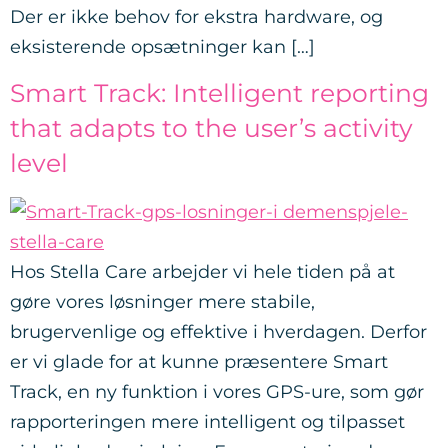
Der er ikke behov for ekstra hardware, og
eksisterende opsætninger kan […]
Smart Track: Intelligent reporting
that adapts to the user’s activity
level
Hos Stella Care arbejder vi hele tiden på at
gøre vores løsninger mere stabile,
brugervenlige og effektive i hverdagen. Derfor
er vi glade for at kunne præsentere Smart
Track, en ny funktion i vores GPS-ure, som gør
rapporteringen mere intelligent og tilpasset