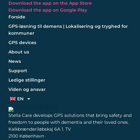
Download the app on the App Store
Download the app on Google Play
Forside
GPS-løsning til demens | Lokalisering og tryghed for
kommuner
GPS devices
About us
News
Support
Ledige stillinger
Viden og ansvar
EN
Stella Care develops GPS solutions that bring safety and
freedom to people with dementia and their loved ones.
Kalkbrænderiløbskaj 6A 1. TV
2100 København