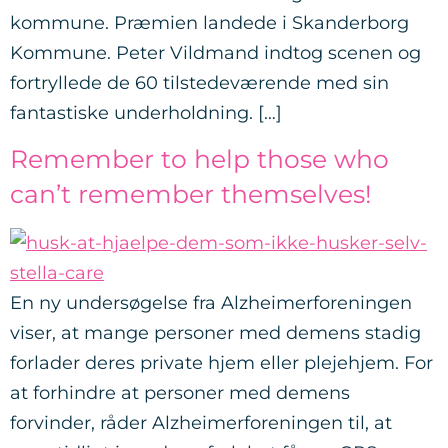
kommune. Præmien landede i Skanderborg
Kommune. Peter Vildmand indtog scenen og
fortryllede de 60 tilstedeværende med sin
fantastiske underholdning. […]
Remember to help those who
can’t remember themselves!
En ny undersøgelse fra Alzheimerforeningen
viser, at mange personer med demens stadig
forlader deres private hjem eller plejehjem. For
at forhindre at personer med demens
forvinder, råder Alzheimerforeningen til, at