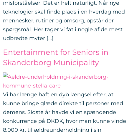
misforståelser. Det er helt naturligt. Når nye
teknologier skal finde plads i en hverdag med
mennesker, rutiner og omsorg, opstår der
spørgsmål. Her tager vi fat i nogle af de mest
udbredte myter […]
Entertainment for Seniors in
Skanderborg Municipality
Vi har længe haft en dyb længsel efter, at
kunne bringe glæde direkte til personer med
demens. Sidste år havde vi en spændende
konkurrence på DKDK, hvor man kunne vinde
8.000 kr. til ældreunderholdning i sin