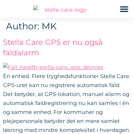
GPS
Author:
MK
Stella Care GPS er nu også
faldalarm
Én enhed. Flere tryghedsfunktioner Stella Care
GPS-uret kan nu registrere automatisk fald.
Det betyder, at GPS-lokation, manuel alarm og
automatisk faldregistrering nu kan samles i én
og samme enhed. For kommuner og
plejepersonale betyder det en mere samlet
løsning med mindre kompleksitet i hverdagen.