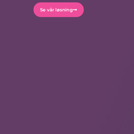
Se vår løsning