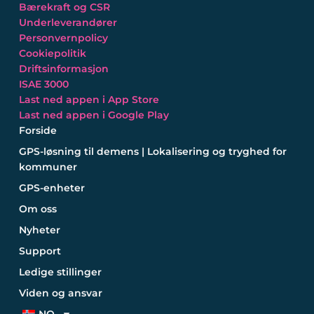
Bærekraft og CSR
Underleverandører
Personvernpolicy
Cookiepolitik
Driftsinformasjon
ISAE 3000
Last ned appen i App Store
Last ned appen i Google Play
Forside
GPS-løsning til demens | Lokalisering og tryghed for
kommuner
GPS-enheter
Om oss
Nyheter
Support
Ledige stillinger
Viden og ansvar