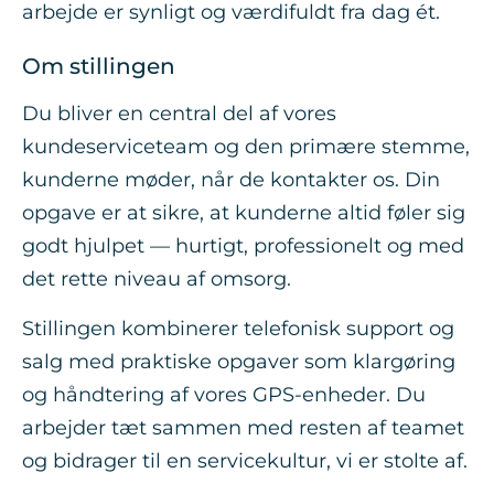
arbejde er synligt og værdifuldt fra dag ét.
Om stillingen
Du bliver en central del af vores
kundeserviceteam og den primære stemme,
kunderne møder, når de kontakter os. Din
opgave er at sikre, at kunderne altid føler sig
godt hjulpet — hurtigt, professionelt og med
det rette niveau af omsorg.
Stillingen kombinerer telefonisk support og
salg med praktiske opgaver som klargøring
og håndtering af vores GPS-enheder. Du
arbejder tæt sammen med resten af teamet
og bidrager til en servicekultur, vi er stolte af.