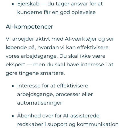
Ejerskab — du tager ansvar for at
kunderne får en god oplevelse
AI-kompetencer
Vi arbejder aktivt med AI-værktøjer og ser
løbende på, hvordan vi kan effektivisere
vores arbejdsgange. Du skal ikke være
ekspert — men du skal have interesse i at
gøre tingene smartere.
Interesse for at effektivisere
arbejdsgange, processer eller
automatiseringer
Åbenhed over for AI-assisterede
redskaber i support og kommunikation