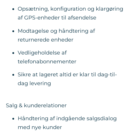
Opsætning, konfiguration og klargøring
af GPS-enheder til afsendelse
Modtagelse og håndtering af
returnerede enheder
Vedligeholdelse af
telefonabonnementer
Sikre at lageret altid er klar til dag-til-
dag levering
Salg & kunderelationer
Håndtering af indgående salgsdialog
med nye kunder