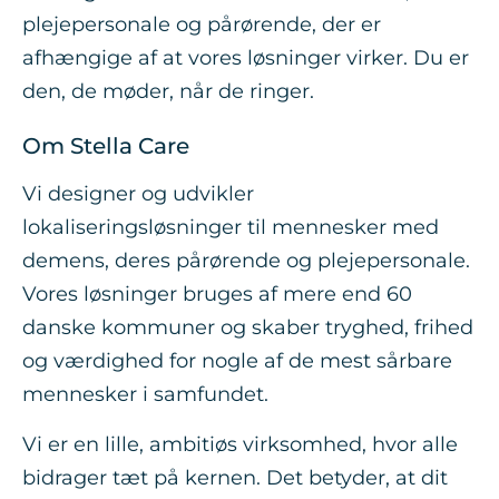
plejepersonale og pårørende, der er
afhængige af at vores løsninger virker. Du er
den, de møder, når de ringer.
Om Stella Care
Vi designer og udvikler
lokaliseringsløsninger til mennesker med
demens, deres pårørende og plejepersonale.
Vores løsninger bruges af mere end 60
danske kommuner og skaber tryghed, frihed
og værdighed for nogle af de mest sårbare
mennesker i samfundet.
Vi er en lille, ambitiøs virksomhed, hvor alle
bidrager tæt på kernen. Det betyder, at dit