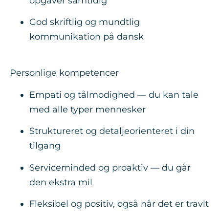
opgaver samtidig
God skriftlig og mundtlig
kommunikation på dansk
Personlige kompetencer
Empati og tålmodighed — du kan tale
med alle typer mennesker
Struktureret og detaljeorienteret i din
tilgang
Serviceminded og proaktiv — du går
den ekstra mil
Fleksibel og positiv, også når det er travlt