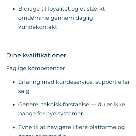
Bidrage til loyalitet og et stærkt
omdømme gennem daglig
kundekontakt
Dine kvalifikationer
Faglige kompetencer
Erfaring med kundeservice, support eller
salg
Generel teknisk forståelse — du er ikke
bange for nye systemer
Evne til at navigere i flere platforme og