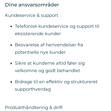
Dine ansvarsområder
Kundeservice & support
Telefonisk kundeservice og support til
eksisterende kunder
Besvarelse af henvendelser fra
potentielle nye kunder
Sikre at kunderne altid føler sig
velkomne og godt behandlet
Bidrage til en effektiv og struktureret
supporthverdag
Produkthåndtering & drift