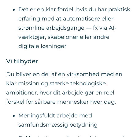
Det er en klar fordel, hvis du har praktisk
erfaring med at automatisere eller
strømline arbejdsgange — fx via AI-
værktøjer, skabeloner eller andre
digitale løsninger
Vi tilbyder
Du bliver en del af en virksomhed med en
klar mission og stærke teknologiske
ambitioner, hvor dit arbejde gør en reel
forskel for sårbare mennesker hver dag.
Meningsfuldt arbejde med
samfundsmæssig betydning