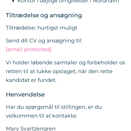
Kontor i dejlige omgivelser i Nordhavn
Tiltrædelse og ansøgning
Tiltrædelse: hurtigst muligt
Send dit CV og ansøgning til:
[email protected]
Vi holder løbende samtaler og forbeholder os
retten til at lukke opslaget, når den rette
kandidat er fundet.
Henvendelse
Har du spørgsmål til stillingen, er du
velkommen til at kontakte:
Mary Svartzengren