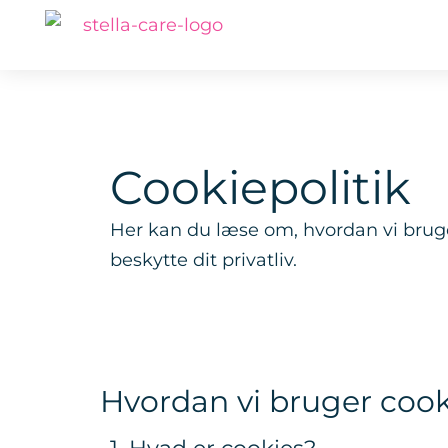
Cookiepolitik
Her kan du læse om, hvordan vi bruge
beskytte dit privatliv.
Hvordan vi bruger coo